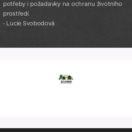
potřeby i požadavky na ochranu životního
prostředí.
- Lucie Svobodová