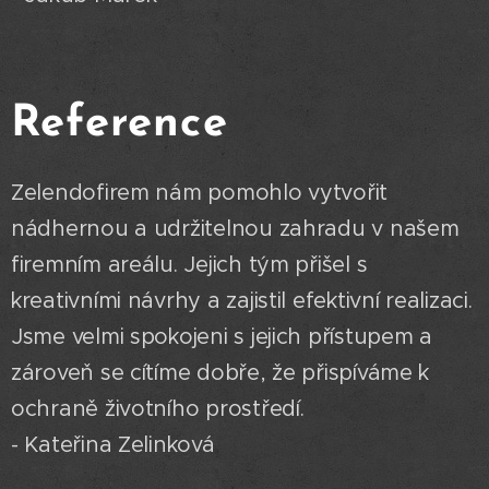
Reference
Zelendofirem nám pomohlo vytvořit
nádhernou a udržitelnou zahradu v našem
firemním areálu. Jejich tým přišel s
kreativními návrhy a zajistil efektivní realizaci.
Jsme velmi spokojeni s jejich přístupem a
zároveň se cítíme dobře, že přispíváme k
ochraně životního prostředí.
- Kateřina Zelinková